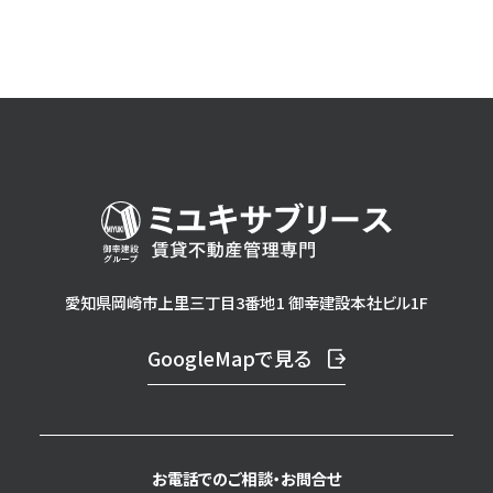
愛知県岡崎市上里三丁目3番地1 御幸建設本社ビル1F
GoogleMapで見る
お電話でのご相談・
お問合せ